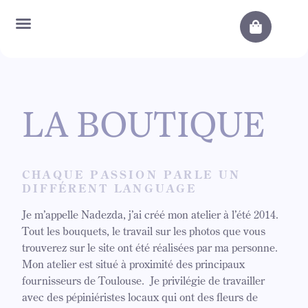
LA BOUTIQUE
CHAQUE PASSION PARLE UN
DIFFÉRENT LANGUAGE
Je m’appelle Nadezda, j’ai créé mon atelier à l’été 2014.
Tout les bouquets, le travail sur les photos que vous
trouverez sur le site ont été réalisées par ma personne.
Mon atelier est situé à proximité des principaux
fournisseurs de Toulouse. Je privilégie de travailler
avec des pépiniéristes locaux qui ont des fleurs de