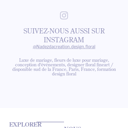
SUIVEZ-NOUS AUSSI SUR
INSTAGRAM
@Nadezdacreation.design.floral
Luxe de mariage, fleurs de luxe pour mariage,
conception d'événements, designer floral fineart /
disponible sud de la France, Paris, France, formation
design floral
EXPLORER