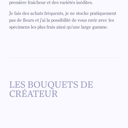
première fraicheur et des variétés inédites.
Je fais des achats fréquents, je ne stocke pratiquement
pas de fleurs et j’ai la possibilité de vous ravir avec les
spécimens les plus frais ainsi qu’une large gamme.
LES BOUQUETS DE
CRÉATEUR