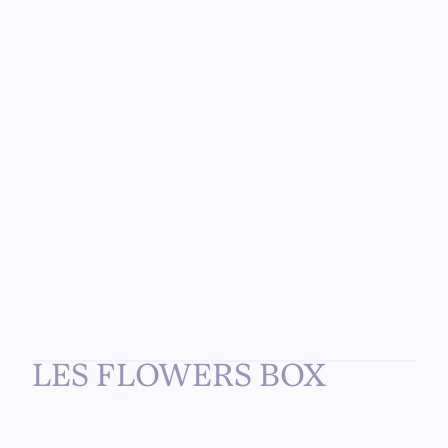
LES FLOWERS BOX