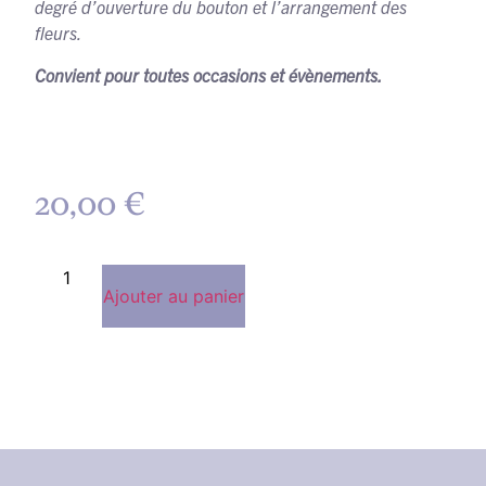
degré d’ouverture du bouton et l’arrangement des
fleurs.
Convient pour toutes occasions et évènements.
20,00
€
Ajouter au panier