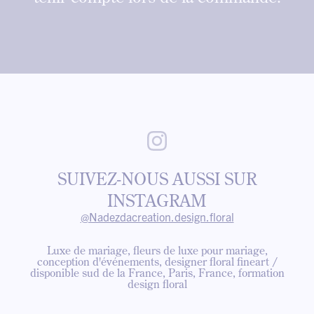
SUIVEZ-NOUS AUSSI SUR
INSTAGRAM
@Nadezdacreation.design.floral
Luxe de mariage, fleurs de luxe pour mariage,
conception d'événements, designer floral fineart /
disponible sud de la France, Paris, France, formation
design floral