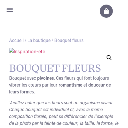
Accueil
/
La boutique
/ Bouquet fleurs
BOUQUET FLEURS
Bouquet avec
pivoines
. Ces fleurs qui font toujours
vibrer les cœurs par leur
romantisme
et
douceur de
leurs formes
.
Veuillez noter que les fleurs sont un organisme vivant.
Chaque bouquet est individuel et, avec la même
composition florale, peut se différencier de l’exemple
de la photo par la teinte de couleur, la taille, la forme, le