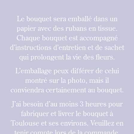
Le bouquet sera emballé dans un
papier avec des rubans en tissue.
Chaque bouquet est accompagné
d’instructions d’entretien et de sachet
qui prolongent la vie des fleurs.
L’emballage peux différer de celui
montré sur la photo, mais il
conviendra certainement au bouquet.
J’ai besoin d’au moins 3 heures pour
fabriquer et livrer le bouquet à
Toulouse et ses environs. Veuillez en
tenir compte lors de la commande.