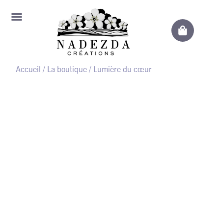
Accueil
/
La boutique
/ Lumière du cœur