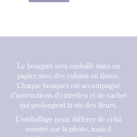
Le bouquet sera emballé dans un
papier avec des rubans en tissue.
Chaque bouquet est accompagné
d’instructions d’entretien et de sachet
qui prolongent la vie des fleurs.
L’emballage peux différer de celui
montré sur la photo, mais il