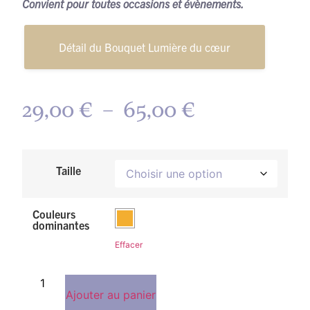
Convient pour toutes occasions et évènements.
Détail du Bouquet Lumière du cœur
29,00
€
–
65,00
€
Taille
Couleurs
dominantes
Effacer
Ajouter au panier