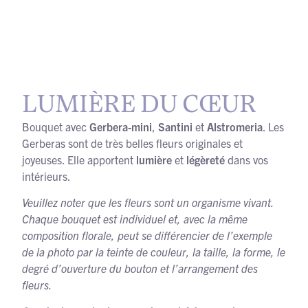
LUMIÈRE DU CŒUR
Bouquet avec
Gerbera-mini
,
Santini
et
Alstromeria
. Les
Gerberas sont de très belles fleurs originales et
joyeuses. Elle apportent
lumière
et
légèreté
dans vos
intérieurs.
Veuillez noter que les fleurs sont un organisme vivant.
Chaque bouquet est individuel et, avec la même
composition florale, peut se différencier de l’exemple
de la photo par la teinte de couleur, la taille, la forme, le
degré d’ouverture du bouton et l’arrangement des
fleurs.