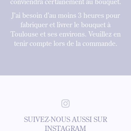
conviendra certainement au bouquet.
J’ai besoin d’au moins 3 heures pour
fabriquer et livrer le bouquet à
Toulouse et ses environs. Veuillez en
tenir compte lors de la commande.
SUIVEZ-NOUS AUSSI SUR
INSTAGRAM